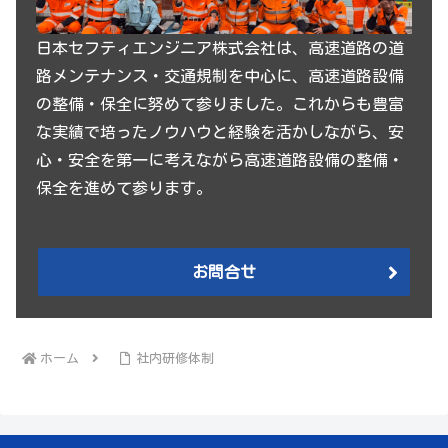
日本セフティエンジニア株式会社は、高速道路の道
路メンテナンス・交通規制を中心に、高速道路設備
の整備・保全に努めて参りました。これからも豊富
な実績で培ったノウハウと経験を活かしながら、安
心・安全を第一に考えながら高速道路設備の整備・
保全を進めて参ります。
お問合せ
ホーム
社内研修体制