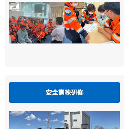
安全訓練研修