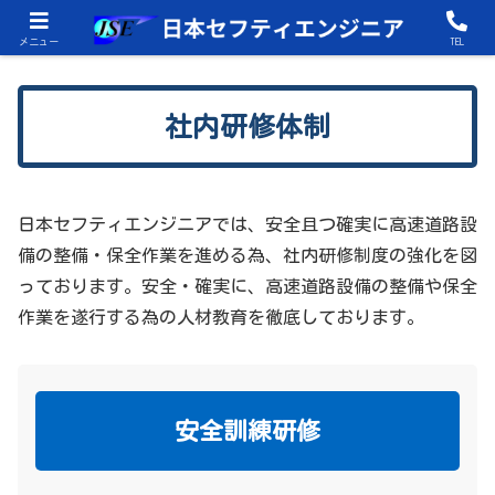
日本セフティエンジニアは積極採用活動中です！
メニュー
TEL
社内研修体制
日本セフティエンジニアでは、安全且つ確実に高速道路設
備の整備・保全作業を進める為、社内研修制度の強化を図
っております。安全・確実に、高速道路設備の整備や保全
作業を遂行する為の人材教育を徹底しております。
安全訓練研修