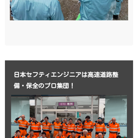
日本セフティエンジニアは高速道路整
備・保全のプロ集団！